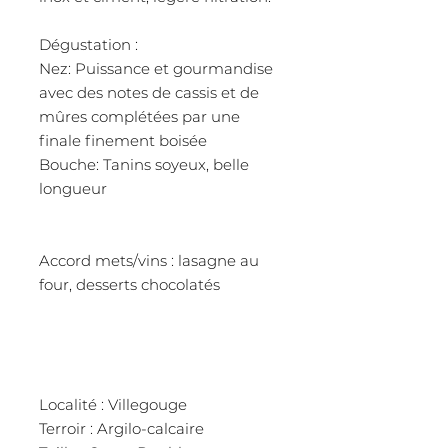
Dégustation :
Nez: Puissance et gourmandise
avec des notes de cassis et de
mûres complétées par une
finale finement boisée
Bouche: Tanins soyeux, belle
longueur
Accord mets/vins : lasagne au
four, desserts chocolatés
Localité : Villegouge
Terroir : Argilo-calcaire