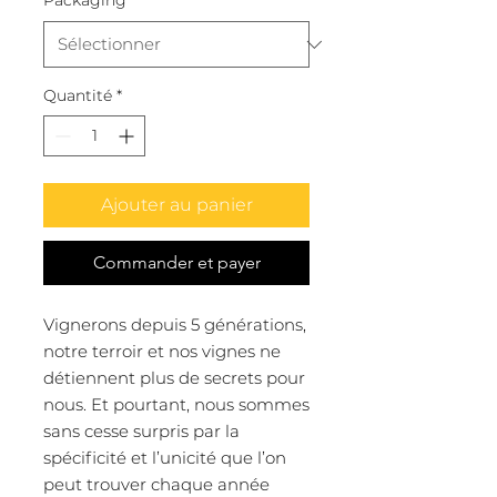
Packaging
*
Quantité
*
Ajouter au panier
Commander et payer
Vignerons depuis 5 générations,
notre terroir et nos vignes ne
détiennent plus de secrets pour
nous. Et pourtant, nous sommes
sans cesse surpris par la
spécificité et l’unicité que l’on
peut trouver chaque année